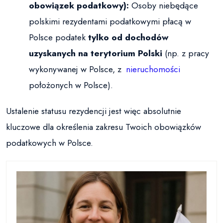
obowiązek podatkowy):
Osoby niebędące
polskimi rezydentami podatkowymi płacą w
Polsce podatek
tylko od dochodów
uzyskanych na terytorium Polski
(np. z pracy
wykonywanej w Polsce, z
nieruchomości
położonych w Polsce).
Ustalenie statusu rezydencji jest więc absolutnie
kluczowe dla określenia zakresu Twoich obowiązków
podatkowych w Polsce.