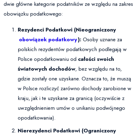
dwie główne kategorie podatników ze względu na zakres
obowiązku podatkowego:
Rezydenci Podatkowi (Nieograniczony
obowiązek podatkowy
):
Osoby uznane za
polskich rezydentów podatkowych podlegają w
Polsce opodatkowaniu od
całości swoich
światowych dochodów
, bez względu na to,
gdzie zostały one uzyskane. Oznacza to, że muszą
w Polsce rozliczyć zarówno dochody zarobione w
kraju, jak i te uzyskane za granicą (oczywiście z
uwzględnieniem umów o unikaniu podwójnego
opodatkowania).
Nierezydenci Podatkowi (Ograniczony