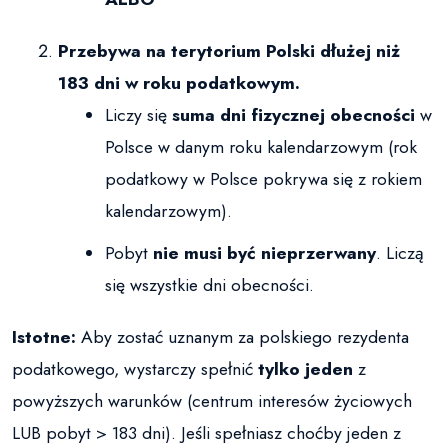
Przebywa na terytorium Polski dłużej niż
183 dni w roku podatkowym.
Liczy się
suma dni fizycznej obecności
w
Polsce w danym roku kalendarzowym (rok
podatkowy w Polsce pokrywa się z rokiem
kalendarzowym).
Pobyt
nie musi być nieprzerwany
. Liczą
się wszystkie dni obecności.
Istotne:
Aby zostać uznanym za polskiego rezydenta
podatkowego, wystarczy spełnić
tylko jeden
z
powyższych warunków (centrum interesów życiowych
LUB pobyt > 183 dni). Jeśli spełniasz choćby jeden z