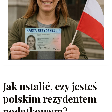
Jak ustalić, czy jesteś
polskim rezydentem
podatkowym?