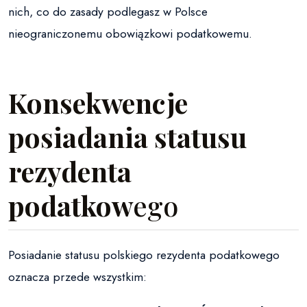
nich, co do zasady podlegasz w Polsce
nieograniczonemu obowiązkowi podatkowemu.
Konsekwencje
posiadania statusu
rezydenta
podatkow
ego
Posiadanie statusu polskiego rezydenta podatkowego
oznacza przede wszystkim: