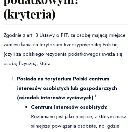
(kryteria)
Zgodnie z art. 3 Ustawy o PIT, za osobę mającą miejsce
zamieszkania na terytorium Rzeczypospolitej Polskiej
(czyli za polskiego rezydenta podatkowego) uważa się
osobę fizyczną, która:
Posiada na terytorium Polski centrum
interesów osobistych lub gospodarczych
1
(ośrodek interesów życiowych)
Centrum interesów osobistych:
Rozumiane jest jako miejsce, z którym masz
silniejsze powiązania osobiste, np. gdzie