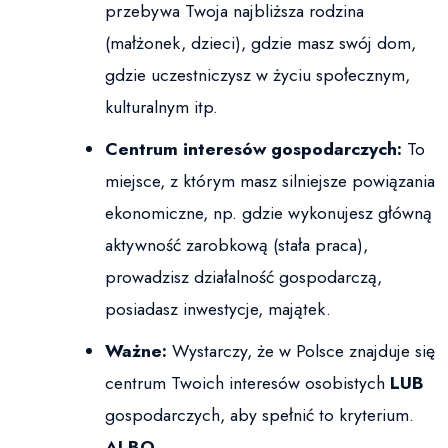
przebywa Twoja najbliższa rodzina
(małżonek, dzieci), gdzie masz swój dom,
gdzie uczestniczysz w życiu społecznym,
kulturalnym itp.
Centrum interesów gospodarczych:
To
miejsce, z którym masz silniejsze powiązania
ekonomiczne, np. gdzie wykonujesz główną
aktywność zarobkową (stała praca),
prowadzisz działalność gospodarczą,
posiadasz inwestycje, majątek.
Ważne:
Wystarczy, że w Polsce znajduje się
centrum Twoich interesów osobistych
LUB
gospodarczych, aby spełnić to kryterium.
ALBO