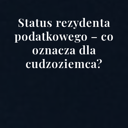
Status rezydenta
podatkowego – co
oznacza dla
cudzoziemca?