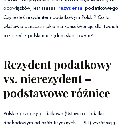
obowiązków, jest
status
rezydenta
podatkowego
.
Czy jesteś rezydentem podatkowym Polski? Co to
właściwie oznacza i jakie ma konsekwencje dla Twoich
rozliczeń z polskim urzędem skarbowym?
Rezydent podatkowy
vs. nierezydent –
podstawowe różnice
Polskie przepisy podatkowe (Ustawa o podatku
dochodowym od osób fizycznych – PIT) wyróżniają