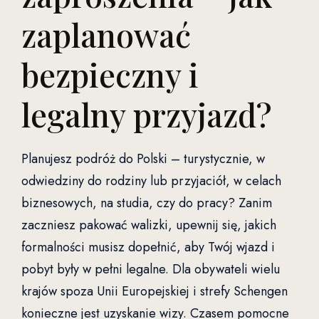
zaplanować
bezpieczny i
legalny przyjazd?
Planujesz podróż do Polski – turystycznie, w
odwiedziny do rodziny lub przyjaciół, w celach
biznesowych, na studia, czy do pracy? Zanim
zaczniesz pakować walizki, upewnij się, jakich
formalności musisz dopełnić, aby Twój wjazd i
pobyt były w pełni legalne. Dla obywateli wielu
krajów spoza Unii Europejskiej i strefy Schengen
konieczne jest uzyskanie wizy. Czasem pomocne