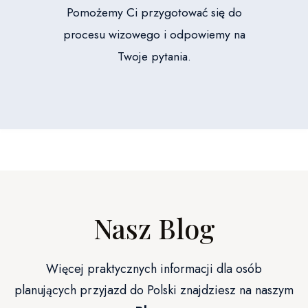
Pomożemy Ci przygotować się do
procesu wizowego i odpowiemy na
Twoje pytania.
Nasz Blog
Więcej praktycznych informacji dla osób
planujących przyjazd do Polski znajdziesz na naszym