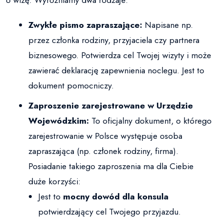
Zwykłe pismo zapraszające:
Napisane np.
przez członka rodziny, przyjaciela czy partnera
biznesowego. Potwierdza cel Twojej wizyty i może
zawierać deklarację zapewnienia noclegu. Jest to
dokument pomocniczy.
Zaproszenie zarejestrowane w Urzędzie
Wojewódzkim:
To oficjalny dokument, o którego
zarejestrowanie w Polsce występuje osoba
zapraszająca (np. członek rodziny, firma).
Posiadanie takiego zaproszenia ma dla Ciebie
duże korzyści:
Jest to
mocny dowód dla konsula
potwierdzający cel Twojego przyjazdu.