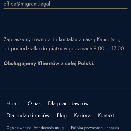
office@migrant.legal
Zapraszamy również do kontaktu z naszą Kancelarią
od poniedziałku do piątku w godzinach 9:00 – 17:00.
Obsługujemy Klientów z całej Polski.
Home
O nas
Dla pracodawców
Dla cudzoziemców
Blog
Kariera
Kontakt
Ogólne warunki świadczenia usług
Polityka prywatności i cookies