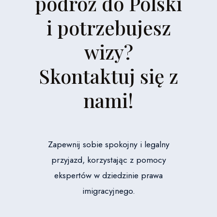
podróż do Polski
i potrzebujesz
wizy?
Skontaktuj się z
nami!
Zapewnij sobie spokojny i legalny
przyjazd, korzystając z pomocy
ekspertów w dziedzinie prawa
imigracyjnego.