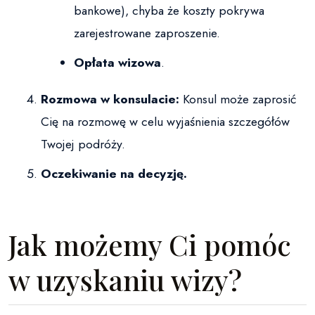
bankowe), chyba że koszty pokrywa
zarejestrowane zaproszenie.
Opłata wizowa
.
Rozmowa w konsulacie:
Konsul może zaprosić
Cię na rozmowę w celu wyjaśnienia szczegółów
Twojej podróży.
Oczekiwanie na decyzję.
Jak możemy Ci pomóc
w uzyskaniu wizy?