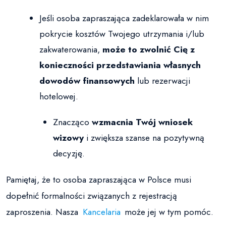
Jeśli osoba zapraszająca zadeklarowała w nim
pokrycie kosztów Twojego utrzymania i/lub
zakwaterowania,
może to zwolnić Cię z
konieczności przedstawiania własnych
dowodów finansowych
lub rezerwacji
hotelowej.
Znacząco
wzmacnia Twój wniosek
wizowy
i zwiększa szanse na pozytywną
decyzję.
Pamiętaj, że to osoba zapraszająca w Polsce musi
dopełnić formalności związanych z rejestracją
zaproszenia. Nasza
Kancelaria
może jej w tym pomóc.