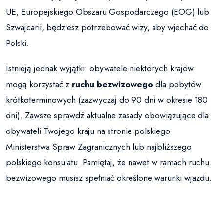
UE, Europejskiego Obszaru Gospodarczego (EOG) lub
Szwajcarii, będziesz potrzebować wizy, aby wjechać do
Polski.
Istnieją jednak wyjątki: obywatele niektórych krajów
mogą korzystać z
ruchu bezwizowego
dla pobytów
krótkoterminowych (zazwyczaj do 90 dni w okresie 180
dni). Zawsze sprawdź aktualne zasady obowiązujące dla
obywateli Twojego kraju na stronie polskiego
Ministerstwa Spraw Zagranicznych lub najbliższego
polskiego konsulatu. Pamiętaj, że nawet w ramach ruchu
bezwizowego musisz spełniać określone warunki wjazdu.