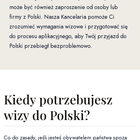
może być również zaproszenie od osoby lub
firmy z Polski. Nasza Kancelaria pomoże Ci
zrozumieć wymagania wizowe i przygotować się
do procesu aplikacyjnego, aby Twój przyjazd do
Polski przebiegł bezproblemowo.
Kiedy potrzebujesz
wizy do Polski?
Co do zasady, jeśli jesteś obywatelem państwa spoza