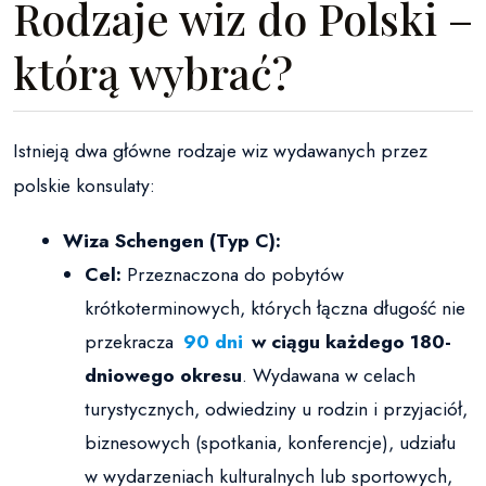
Rodzaje wiz do Polski –
którą wybrać?
Istnieją dwa główne rodzaje wiz wydawanych przez
polskie konsulaty:
Wiza Schengen (Typ C):
Cel:
Przeznaczona do pobytów
krótkoterminowych, których łączna długość nie
przekracza
90 dni
w ciągu każdego 180-
dniowego okresu
. Wydawana w celach
turystycznych, odwiedziny u rodzin i przyjaciół,
biznesowych (spotkania, konferencje), udziału
w wydarzeniach kulturalnych lub sportowych,