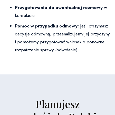
Przygotowanie do ewentualnej rozmowy
w
konsulacie.
Pomoc w przypadku odmowy:
Jeśli otrzymasz
decyzję odmowną, przeanalizujemy jej przyczyny
i pomożemy przygotować wniosek o ponowne
rozpatrzenie sprawy (odwołanie).
Planujesz