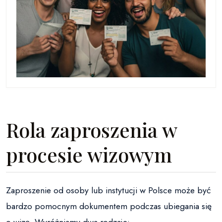
Rola zaproszenia w
procesie wizowym
Zaproszenie od osoby lub instytucji w Polsce może być
bardzo pomocnym dokumentem podczas ubiegania się
o wizę. Wyróżniamy dwa rodzaje: