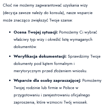
Choć nie możemy zagwarantować uzyskania
wizy
(decyzja zawsze należy do konsula), nasze wsparcie
może znacząco zwiększyć Twoje szanse:
Ocena Twojej sytuacji:
Pomożemy Ci wybrać
właściwy typ wizy i określić listę wymaganych
dokumentów.
Weryfikacja dokumentacji:
Sprawdzimy Twoje
dokumenty pod kątem formalnym i
merytorycznym przed złożeniem wniosku.
Wsparcie dla osoby zapraszającej:
Pomożemy
Twojej rodzinie lub firmie w Polsce w
przygotowaniu i zarejestrowaniu oficjalnego
zaproszenia, które wzmocni Twój wniosek.