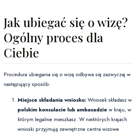
Jak ubiegać się o wizę?
Ogólny proces dla
Ciebie
Procedura ubiegania się o wizę odbywa się zazwyczaj w
następujący sposób:
Miejsce składania wniosku:
Wniosek składasz w
polskim konsulacie lub ambasadzie
w kraju, w
którym legalnie mieszkasz. W niektórych krajach
wnioski przyjmują zewnętrzne centra wizowe