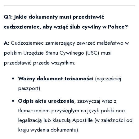
Q1: Jakie dokumenty musi przedstawić
cudzoziemiec, aby wziąć ślub cywilny w Polsce?
A:
Cudzoziemiec zamierzający zawrzeć małżeństwo w
polskim Urzędzie Stanu Cywilnego (USC) musi
przedstawić przede wszystkim:
Ważny dokument tożsamości
(najczęściej
paszport).
Odpis aktu urodzenia
, zazwyczaj wraz z
tłumaczeniem przysięgłym na język polski oraz
legalizacją lub klauzulą Apostille (w zależności od
kraju wydania dokumentu).