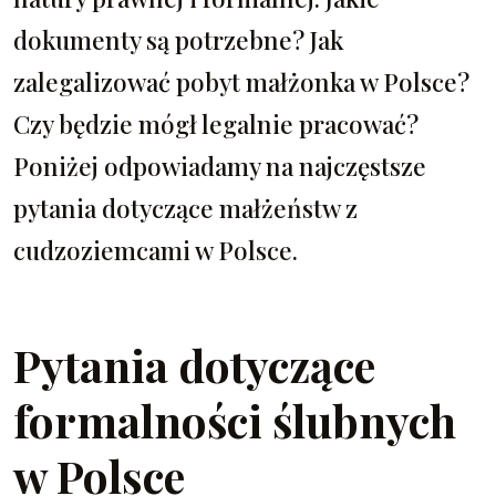
dokumenty są potrzebne? Jak
zalegalizować pobyt małżonka w Polsce?
Czy będzie mógł legalnie pracować?
Poniżej odpowiadamy na najczęstsze
pytania dotyczące małżeństw z
cudzoziemcami w Polsce.
Pytania dotyczące
formalności ślubnych
w Polsce