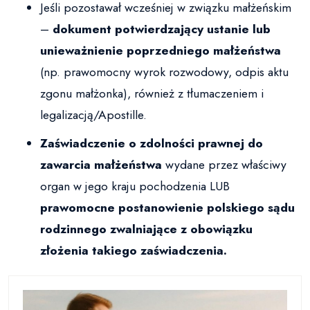
Jeśli pozostawał wcześniej w związku małżeńskim
–
dokument potwierdzający ustanie lub
unieważnienie poprzedniego małżeństwa
(np. prawomocny wyrok rozwodowy, odpis aktu
zgonu małżonka), również z tłumaczeniem i
legalizacją/Apostille.
Zaświadczenie o zdolności prawnej do
zawarcia małżeństwa
wydane przez właściwy
organ w jego kraju pochodzenia LUB
prawomocne postanowienie polskiego sądu
rodzinnego zwalniające z obowiązku
złożenia takiego zaświadczenia.