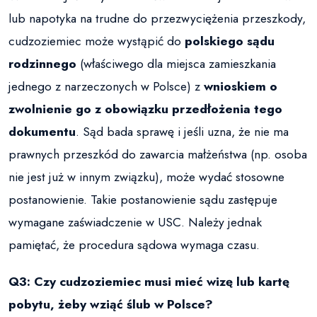
lub napotyka na trudne do przezwyciężenia przeszkody,
cudzoziemiec może wystąpić do
polskiego sądu
rodzinnego
(właściwego dla miejsca zamieszkania
jednego z narzeczonych w Polsce) z
wnioskiem o
zwolnienie go z obowiązku przedłożenia tego
dokumentu
. Sąd bada sprawę i jeśli uzna, że nie ma
prawnych przeszkód do zawarcia małżeństwa (np. osoba
nie jest już w innym związku), może wydać stosowne
postanowienie. Takie postanowienie sądu zastępuje
wymagane zaświadczenie w USC. Należy jednak
pamiętać, że procedura sądowa wymaga czasu.
Q3: Czy cudzoziemiec musi mieć wizę lub kartę
pobytu, żeby wziąć ślub w Polsce?