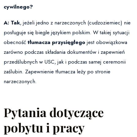
cywilnego?
A:
Tak
, jeżeli jedno z narzeczonych (cudzoziemiec) nie
posługuje się biegle językiem polskim. W takiej sytuacji
obecność
tłumacza przysięgłego
jest obowiązkowa
zarówno podczas składania dokumentów i zapewnień
przedślubnych w USC, jak i podczas samej ceremonii
zaślubin. Zapewnienie tłumacza leży po stronie
narzeczonych.
Pytania dotyczące
pobytu i pracy