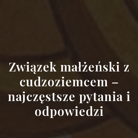
Związek małżeński z
cudzoziemcem –
najczęstsze pytania i
odpowiedzi