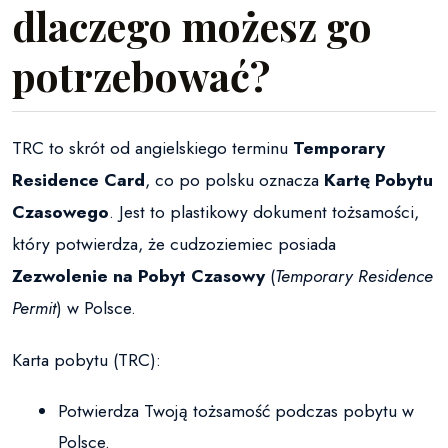
dlaczego możesz go
potrzebować?
TRC to skrót od angielskiego terminu
Temporary
Residence Card
, co po polsku oznacza
Kartę Pobytu
Czasowego
. Jest to plastikowy dokument tożsamości,
który potwierdza, że cudzoziemiec posiada
Zezwolenie na Pobyt Czasowy
(
Temporary Residence
Permit
) w Polsce.
Karta pobytu (TRC):
Potwierdza Twoją tożsamość podczas pobytu w
Polsce.