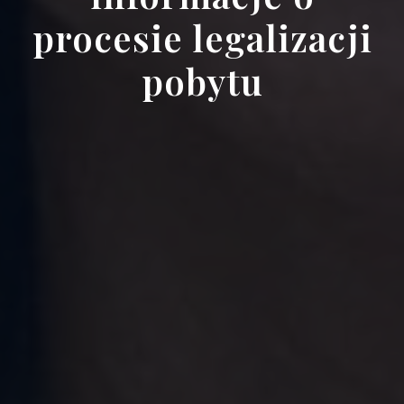
procesie legalizacji
pobytu