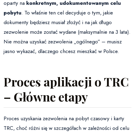
oparty na
konkretnym, udokumentowanym celu
pobytu
. To właśnie ten cel decyduje o tym, jakie
dokumenty będziesz musiał złożyć i na jak długo
zezwolenie może zostać wydane (maksymalnie na 3 lata).
Nie można uzyskać zezwolenia „ogólnego” – musisz
jasno wykazać, dlaczego chcesz mieszkać w Polsce.
Proces aplikacji o TRC
– Główne etapy
Proces uzyskania zezwolenia na pobyt czasowy i karty
TRC, choć różni się w szczegółach w zależności od celu