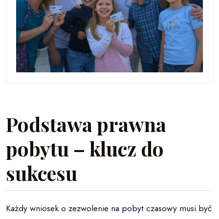
Podstawa prawna
pobytu – klucz do
sukcesu
Każdy wniosek o zezwolenie na pobyt czasowy musi być