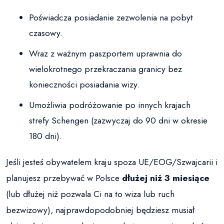
Poświadcza posiadanie zezwolenia na pobyt
czasowy.
Wraz z ważnym paszportem uprawnia do
wielokrotnego przekraczania granicy bez
konieczności posiadania
wizy
.
Umożliwia podróżowanie po innych krajach
strefy Schengen
(zazwyczaj do 90 dni w okresie
180 dni).
Jeśli jesteś obywatelem kraju spoza UE/EOG/Szwajcarii i
planujesz przebywać w Polsce
dłużej niż 3 miesiące
(lub dłużej niż pozwala Ci na to wiza lub ruch
bezwizowy), najprawdopodobniej będziesz musiał