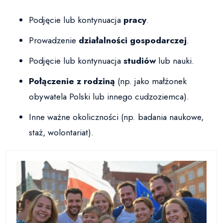
Podjęcie lub kontynuacja
pracy
.
Prowadzenie
działalności gospodarczej
.
Podjęcie lub kontynuacja
studiów
lub nauki.
Połączenie z rodziną
(np. jako małżonek
obywatela Polski lub innego cudzoziemca).
Inne ważne okoliczności (np. badania naukowe,
staż, wolontariat).