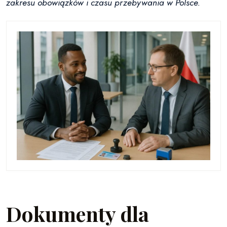
zakresu obowiązków i czasu przebywania w Polsce.
Dokumenty dla