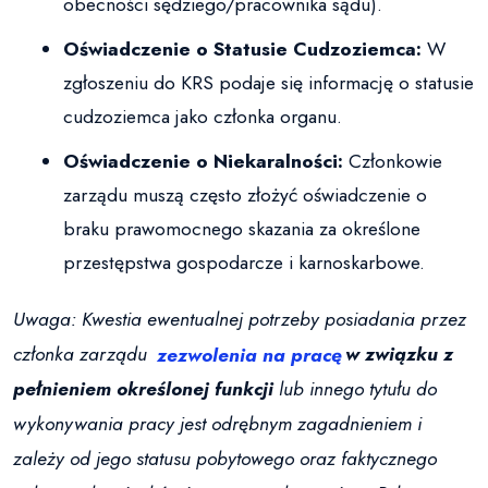
obecności sędziego/pracownika sądu).
Oświadczenie o Statusie Cudzoziemca:
W
zgłoszeniu do KRS podaje się informację o statusie
cudzoziemca jako członka organu.
Oświadczenie o Niekaralności:
Członkowie
zarządu muszą często złożyć oświadczenie o
braku prawomocnego skazania za określone
przestępstwa gospodarcze i karnoskarbowe.
Uwaga: Kwestia ewentualnej potrzeby posiadania przez
członka zarządu
zezwolenia na pracę
w związku z
pełnieniem określonej funkcji
lub innego tytułu do
wykonywania pracy jest odrębnym zagadnieniem i
zależy od jego statusu pobytowego oraz faktycznego