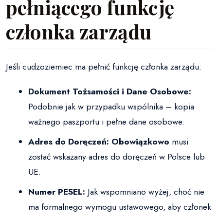
pełniącego funkcję
członka zarządu
Jeśli cudzoziemiec ma pełnić funkcję członka zarządu:
Dokument Tożsamości i Dane Osobowe:
Podobnie jak w przypadku wspólnika – kopia
ważnego paszportu i pełne dane osobowe.
Adres do Doręczeń:
Obowiązkowo
musi
zostać wskazany adres do doręczeń w Polsce lub
UE.
Numer PESEL:
Jak wspomniano wyżej, choć nie
ma formalnego wymogu ustawowego, aby członek