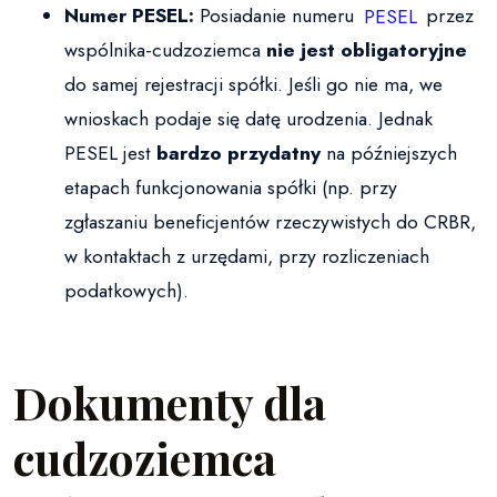
Numer PESEL:
Posiadanie numeru
PESEL
przez
wspólnika-cudzoziemca
nie jest obligatoryjne
do samej rejestracji spółki. Jeśli go nie ma, we
wnioskach podaje się datę urodzenia. Jednak
PESEL jest
bardzo przydatny
na późniejszych
etapach funkcjonowania spółki (np. przy
zgłaszaniu beneficjentów rzeczywistych do CRBR,
w kontaktach z urzędami, przy rozliczeniach
podatkowych).
Dokumenty dla
cudzoziemca