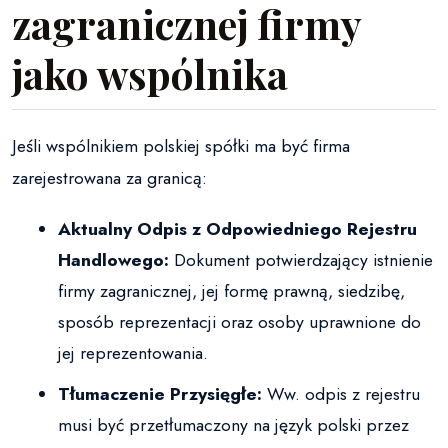
zagranicznej firmy
jako wspólnika
Jeśli wspólnikiem polskiej spółki ma być firma
zarejestrowana za granicą:
Aktualny Odpis z Odpowiedniego Rejestru
Handlowego:
Dokument potwierdzający istnienie
firmy zagranicznej, jej formę prawną, siedzibę,
sposób reprezentacji oraz osoby uprawnione do
jej reprezentowania.
Tłumaczenie Przysięgłe:
Ww. odpis z rejestru
musi być przetłumaczony na język polski przez