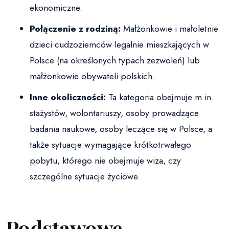
ekonomiczne.
Połączenie z rodziną:
Małżonkowie i małoletnie
dzieci cudzoziemców legalnie mieszkających w
Polsce (na określonych typach zezwoleń) lub
małżonkowie obywateli polskich.
Inne okoliczności:
Ta kategoria obejmuje m.in.
stażystów, wolontariuszy, osoby prowadzące
badania naukowe, osoby leczące się w Polsce, a
także sytuacje wymagające krótkotrwałego
pobytu, którego nie obejmuje wiza, czy
szczególne sytuacje życiowe.
Podstawowe