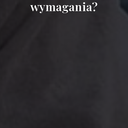
wymagania?