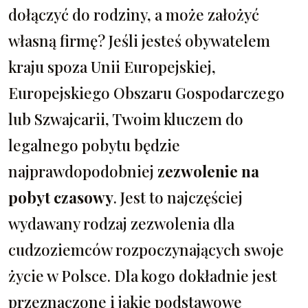
dołączyć do rodziny, a może założyć
własną firmę? Jeśli jesteś obywatelem
kraju spoza Unii Europejskiej,
Europejskiego Obszaru Gospodarczego
lub Szwajcarii, Twoim kluczem do
legalnego pobytu będzie
najprawdopodobniej
zezwolenie na
pobyt czasowy
. Jest to najczęściej
wydawany rodzaj zezwolenia dla
cudzoziemców rozpoczynających swoje
życie w Polsce. Dla kogo dokładnie jest
przeznaczone i jakie podstawowe