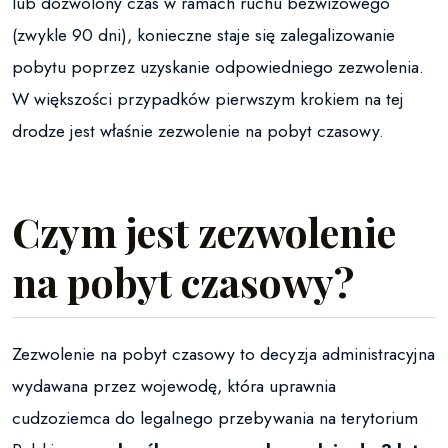
lub dozwolony czas w ramach ruchu bezwizowego
(zwykle 90 dni), konieczne staje się zalegalizowanie
pobytu poprzez uzyskanie odpowiedniego zezwolenia.
W większości przypadków pierwszym krokiem na tej
drodze jest właśnie zezwolenie na pobyt czasowy.
Czym jest zezwolenie
na pobyt czasowy?
Zezwolenie na pobyt czasowy to decyzja administracyjna
wydawana przez wojewodę, która uprawnia
cudzoziemca do legalnego przebywania na terytorium