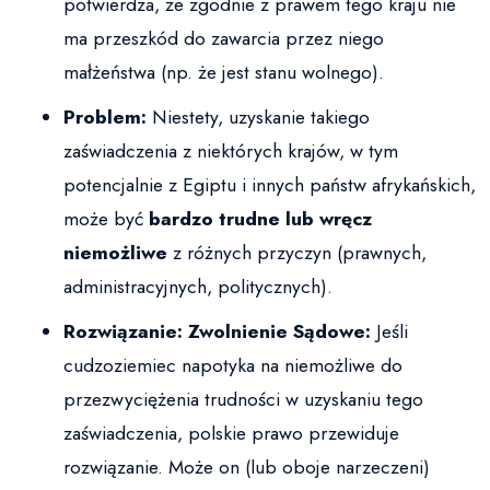
potwierdza, że zgodnie z prawem tego kraju nie
ma przeszkód do zawarcia przez niego
małżeństwa (np. że jest stanu wolnego).
Problem:
Niestety, uzyskanie takiego
zaświadczenia z niektórych krajów, w tym
potencjalnie z Egiptu i innych państw afrykańskich,
może być
bardzo trudne lub wręcz
niemożliwe
z różnych przyczyn (prawnych,
administracyjnych, politycznych).
Rozwiązanie: Zwolnienie Sądowe:
Jeśli
cudzoziemiec napotyka na niemożliwe do
przezwyciężenia trudności w uzyskaniu tego
zaświadczenia, polskie prawo przewiduje
rozwiązanie. Może on (lub oboje narzeczeni)