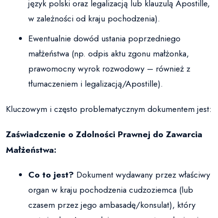
język polski oraz legalizacją lub klauzulą Apostille,
w zależności od kraju pochodzenia).
Ewentualnie dowód ustania poprzedniego
małżeństwa (np. odpis aktu zgonu małżonka,
prawomocny wyrok rozwodowy – również z
tłumaczeniem i legalizacją/Apostille).
Kluczowym i często problematycznym dokumentem jest:
Zaświadczenie o Zdolności Prawnej do Zawarcia
Małżeństwa:
Co to jest?
Dokument wydawany przez właściwy
organ w kraju pochodzenia cudzoziemca (lub
czasem przez jego ambasadę/konsulat), który