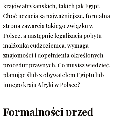
krajów afrykańskich, takich jak Egipt.
Choć uczucia są najważniejsze, formalna
strona zawarcia takiego związku w
Polsce, a następnie legalizacja pobytu
małżonka cudzoziemca, wymaga
znajomości i dopełnienia określonych
procedur prawnych. Co musisz wiedzieć,
planując ślub z obywatelem Egiptu lub
innego kraju Afryki w Polsce?
Formalności przed