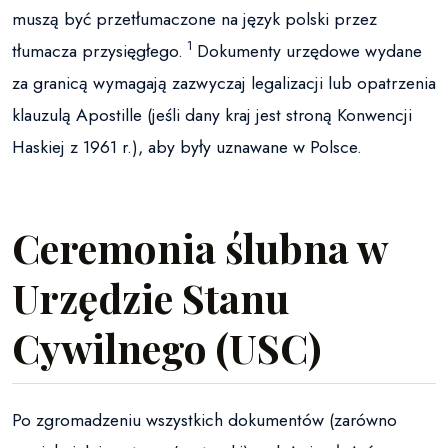
muszą być przetłumaczone na język polski przez
1
tłumacza przysięgłego.
Dokumenty urzędowe wydane
za granicą wymagają zazwyczaj legalizacji lub opatrzenia
klauzulą Apostille (jeśli dany kraj jest stroną Konwencji
Haskiej z 1961 r.), aby były uznawane w Polsce.
Ceremonia ślubna w
Urzędzie Stanu
Cywilnego (USC)
Po zgromadzeniu wszystkich dokumentów (zarówno