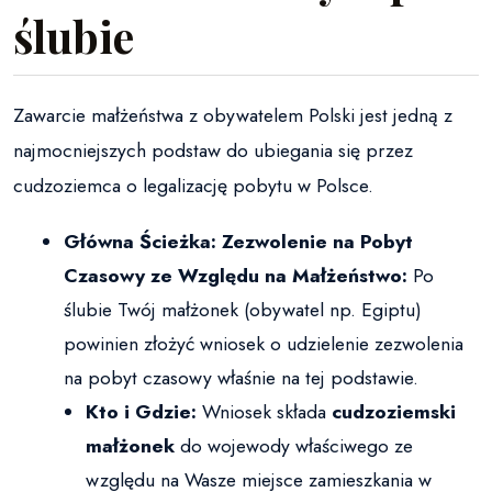
ślubie
Zawarcie małżeństwa z obywatelem Polski jest jedną z
najmocniejszych podstaw do ubiegania się przez
cudzoziemca o legalizację pobytu w Polsce.
Główna Ścieżka: Zezwolenie na Pobyt
Czasowy ze Względu na Małżeństwo:
Po
ślubie Twój małżonek (obywatel np. Egiptu)
powinien złożyć wniosek o udzielenie zezwolenia
na pobyt czasowy właśnie na tej podstawie.
Kto i Gdzie:
Wniosek składa
cudzoziemski
małżonek
do wojewody właściwego ze
względu na Wasze miejsce zamieszkania w