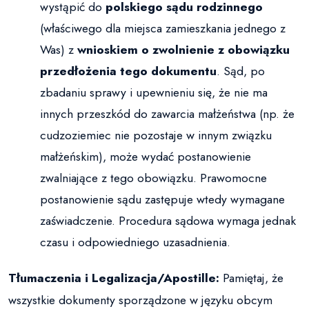
wystąpić do
polskiego sądu rodzinnego
(właściwego dla miejsca zamieszkania jednego z
Was) z
wnioskiem o zwolnienie z obowiązku
przedłożenia tego dokumentu
. Sąd, po
zbadaniu sprawy i upewnieniu się, że nie ma
innych przeszkód do zawarcia małżeństwa (np. że
cudzoziemiec nie pozostaje w innym związku
małżeńskim), może wydać postanowienie
zwalniające z tego obowiązku. Prawomocne
postanowienie sądu zastępuje wtedy wymagane
zaświadczenie. Procedura sądowa wymaga jednak
czasu i odpowiedniego uzasadnienia.
Tłumaczenia i Legalizacja/Apostille:
Pamiętaj, że
wszystkie dokumenty sporządzone w języku obcym