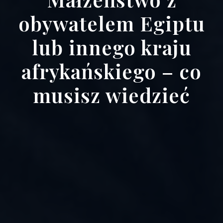
obywatelem Egiptu
lub innego kraju
afrykańskiego – co
musisz wiedzieć