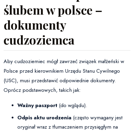
ślubem w polsce –
dokumenty
cudzoziemca
Aby cudzoziemiec mógł zawrzeć związek małżeński w
Polsce przed kierownikiem Urzędu Stanu Cywilnego
(USC), musi przedstawić odpowiednie dokumenty.
Oprócz podstawowych, takich jak:
Ważny paszport
(do wglądu).
Odpis aktu urodzenia
(często wymagany jest
oryginał wraz z tłumaczeniem przysięgłym na