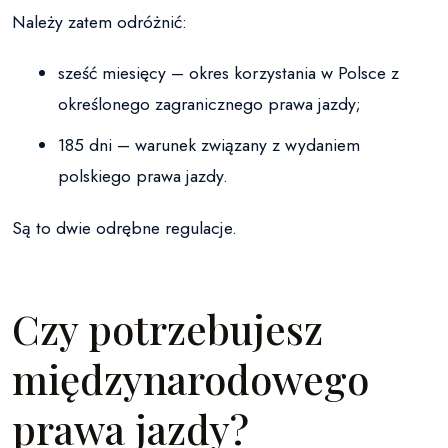
Należy zatem odróżnić:
sześć miesięcy – okres korzystania w Polsce z
określonego zagranicznego prawa jazdy;
185 dni – warunek związany z wydaniem
polskiego prawa jazdy.
Są to dwie odrębne regulacje.
Czy potrzebujesz
międzynarodowego
prawa jazdy?