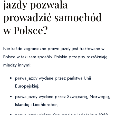
jazdy pozwala
prowadzić samochód
w Polsce?
Nie każde zagraniczne prawo jazdy jest traktowane w
Polsce w taki sam sposób. Polskie przepisy rozróżniają
między innymi:
prawa jazdy wydane przez państwa Unii
Europejskiej;
prawa jazdy wydane przez Szwajcarię, Norwegię,
Islandię i Liechtenstein;