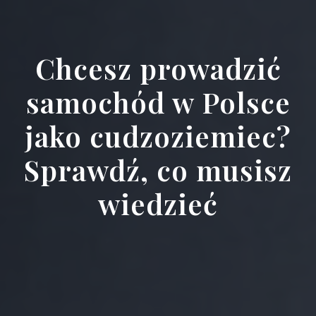
Chcesz prowadzić
samochód w Polsce
jako cudzoziemiec?
Sprawdź, co musisz
wiedzieć