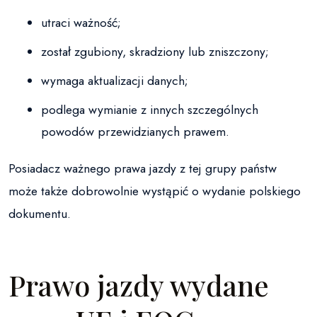
utraci ważność;
został zgubiony, skradziony lub zniszczony;
wymaga aktualizacji danych;
podlega wymianie z innych szczególnych
powodów przewidzianych prawem.
Posiadacz ważnego prawa jazdy z tej grupy państw
może także dobrowolnie wystąpić o wydanie polskiego
dokumentu.
Prawo jazdy wydane