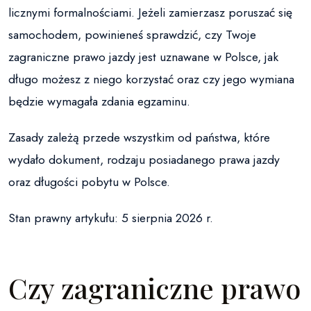
licznymi formalnościami. Jeżeli zamierzasz poruszać się
samochodem, powinieneś sprawdzić, czy Twoje
zagraniczne prawo jazdy jest uznawane w Polsce, jak
długo możesz z niego korzystać oraz czy jego wymiana
będzie wymagała zdania egzaminu.
Zasady zależą przede wszystkim od państwa, które
wydało dokument, rodzaju posiadanego prawa jazdy
oraz długości pobytu w Polsce.
Stan prawny artykułu: 5 sierpnia 2026 r.
Czy zagraniczne prawo