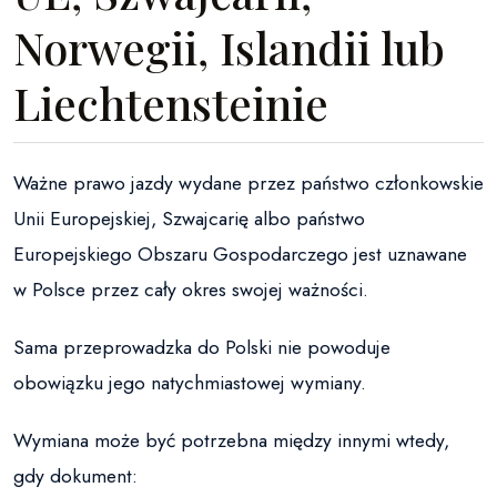
Norwegii, Islandii lub
Liechtensteinie
Ważne prawo jazdy wydane przez państwo członkowskie
Unii Europejskiej, Szwajcarię albo państwo
Europejskiego Obszaru Gospodarczego jest uznawane
w Polsce przez cały okres swojej ważności.
Sama przeprowadzka do Polski nie powoduje
obowiązku jego natychmiastowej wymiany.
Wymiana może być potrzebna między innymi wtedy,
gdy dokument: