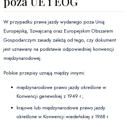
poza UE i EOG
W przypadku prawa jazdy wydanego poza Unią
Europejską, Szwajcarią oraz Europejskim Obszarem
Gospodarczym zasady zależą od tego, czy dokument
jest uznawany na podstawie odpowiedniej konwencji
międzynarodowej.
Polskie przepisy uznają między innymi:
międzynarodowe prawo jazdy określone w
Konwencji genewskiej z 1949 r.;
krajowe lub międzynarodowe prawo jazdy
określone w Konwencji wiedeńskiej z 1968 r.