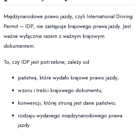
Międzynarodowe prawo jazdy, czyli International Driving
Permit – IDP, nie zastępuje krajowego prawa jazdy. Jest
ważne wyłącznie razem z ważnym krajowym
dokumentem.
To, czy IDP jest potrzebne, zależy od:
państwa, które wydało krajowe prawo jazdy;
wzoru i treści krajowego dokumentu;
konwencji, której stroną jest dane państwo;
rodzaju wydanego międzynarodowego prawa
jazdy.