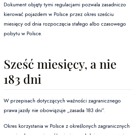
Dokument objęty tymi regulacjami pozwala zasadniczo
kierować pojazdem w Polsce przez okres sześciu
miesięcy od dnia rozpoczęcia stałego albo czasowego
pobytu w Polsce.
Sześć miesięcy, a nie
183 dni
W przepisach dotyczących ważności zagranicznego
prawa jazdy nie obowiązuje „zasada 183 dni”.
Okres korzystania w Polsce z określonych zagranicznych