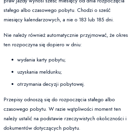
praw jazdy wynosi sześć miesięcy od dnia rozpoczęcia
stałego albo czasowego pobytu. Chodzi o sześć
miesięcy kalendarzowych, a nie o 183 lub 185 dni.
Nie należy również automatycznie przyjmować, że okres
ten rozpoczyna się dopiero w dniu:
wydania karty pobytu;
uzyskania meldunku;
otrzymania decyzji pobytowej.
Przepisy odnoszą się do rozpoczęcia stałego albo
czasowego pobytu. W razie wątpliwości moment ten
należy ustalić na podstawie rzeczywistych okoliczności i
dokumentów dotyczących pobytu.