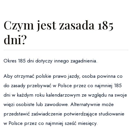
Czym jest zasada 185
dni?
Okres 185 dni dotyczy innego zagadnienia.
Aby otrzymać polskie prawo jazdy, osoba powinna co
do zasady przebywać w Polsce przez co najmniej 185
dni w każdym roku kalendarzowym ze względu na swoje
więzi osobiste lub zawodowe. Alternatywnie może
przedstawić zaświadczenie potwierdzające studiowanie
w Polsce przez co najmniej sześć miesięcy.