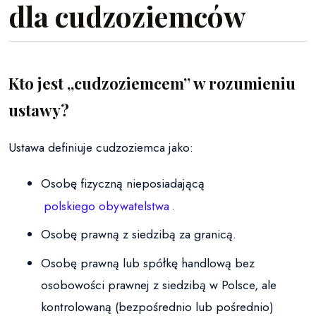
dla cudzoziemców
Kto jest „cudzoziemcem” w rozumieniu
ustawy?
Ustawa definiuje cudzoziemca jako:
Osobę fizyczną nieposiadającą
polskiego obywatelstwa
.
Osobę prawną z siedzibą za granicą.
Osobę prawną lub spółkę handlową bez
osobowości prawnej z siedzibą w Polsce, ale
kontrolowaną (bezpośrednio lub pośrednio)