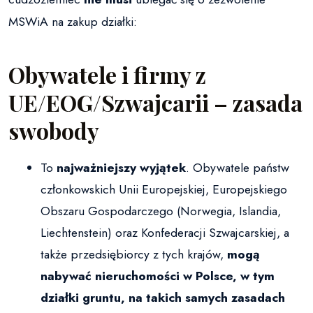
MSWiA na zakup działki:
Obywatele i firmy z
UE/EOG/Szwajcarii – zasada
swobody
To
najważniejszy wyjątek
. Obywatele państw
członkowskich Unii Europejskiej, Europejskiego
Obszaru Gospodarczego (Norwegia, Islandia,
Liechtenstein) oraz Konfederacji Szwajcarskiej, a
także przedsiębiorcy z tych krajów,
mogą
nabywać nieruchomości w Polsce, w tym
działki gruntu, na takich samych zasadach