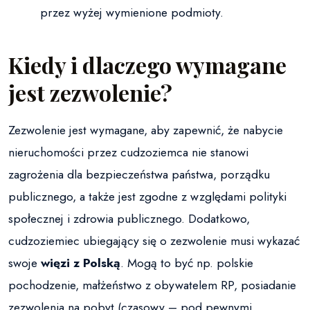
przez wyżej wymienione podmioty.
Kiedy i dlaczego wymagane
jest zezwolenie?
Zezwolenie jest wymagane, aby zapewnić, że nabycie
nieruchomości przez cudzoziemca nie stanowi
zagrożenia dla bezpieczeństwa państwa, porządku
publicznego, a także jest zgodne z względami polityki
społecznej i zdrowia publicznego. Dodatkowo,
cudzoziemiec ubiegający się o zezwolenie musi wykazać
swoje
więzi z Polską
. Mogą to być np. polskie
pochodzenie, małżeństwo z obywatelem RP, posiadanie
zezwolenia na pobyt (czasowy – pod pewnymi