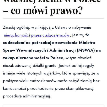
– co mówi prawo?
Zasadą ogólną, wynikającą z Ustawy o nabywaniu
nieruchomości przez cudzoziemców
, jest to, że
cudzoziemiec potrzebuje zezwolenia Ministra
Spraw Wewnętrznych i Administracji (MSWiA) na
zakup nieruchomości w Polsce
, w tym również
niezabudowanej działki gruntu. Jednak od tej reguły
istnieje wiele istotnych wyjątków, które sprawiają, że w
praktyce wielu cudzoziemców może nabyć ziemię bez
konieczności przechodzenia przez skomplikowaną
procedurę administracyjną.