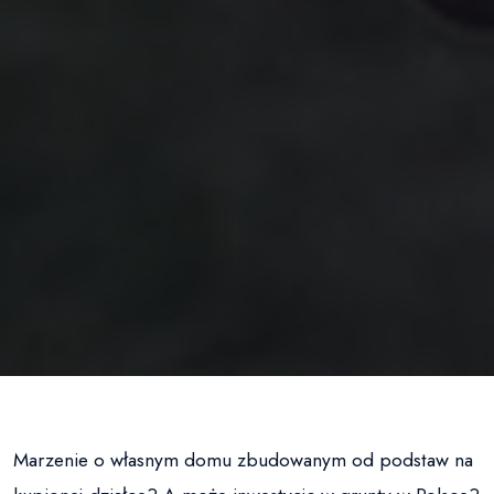
Marzenie o własnym domu zbudowanym od podstaw na