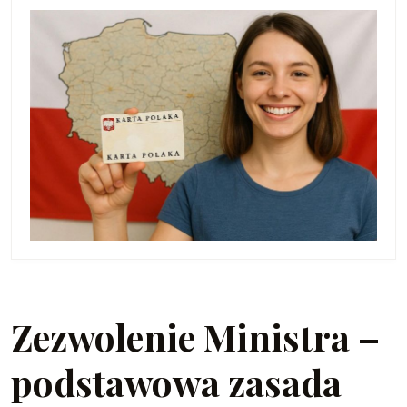
Zezwolenie Ministra –
podstawowa zasada