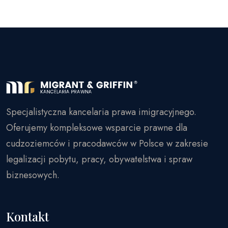
Specjalistyczna kancelaria prawa imigracyjnego.
Oferujemy kompleksowe wsparcie prawne dla
cudzoziemców i pracodawców w Polsce w zakresie
legalizacji pobytu, pracy, obywatelstwa i spraw
biznesowych.
Kontakt