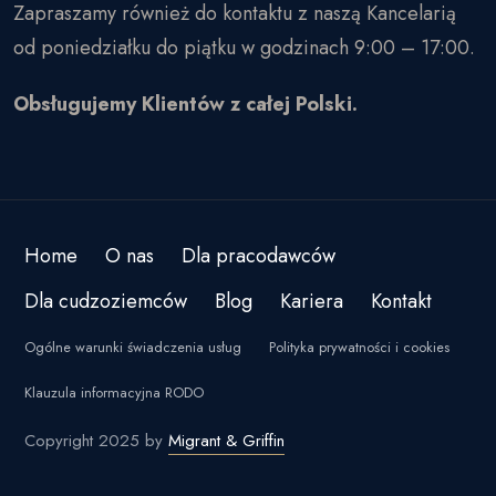
Zapraszamy również do kontaktu z naszą Kancelarią
od poniedziałku do piątku w godzinach 9:00 – 17:00.
Obsługujemy Klientów z całej Polski.
Home
O nas
Dla pracodawców
Dla cudzoziemców
Blog
Kariera
Kontakt
Ogólne warunki świadczenia usług
Polityka prywatności i cookies
Klauzula informacyjna RODO
Copyright 2025 by
Migrant & Griffin