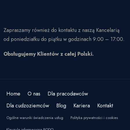
Zapraszamy również do kontaktu z naszą Kancelarią
od poniedziałku do piątku w godzinach 9:00 – 17:00.
Obsługujemy Klientów z całej Polski.
Home
O nas
Dla pracodawców
Dla cudzoziemców
Blog
Kariera
Kontakt
Ogólne warunki świadczenia usług
Polityka prywatności i cookies
Klauzula informacyjna RODO