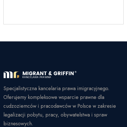
Specjalistyczna kancelaria prawa imigracyjnego.
Oferujemy kompleksowe wsparcie prawne dla
cudzoziemców i pracodawców w Polsce w zakresie
legalizacji pobytu, pracy, obywatelstwa i spraw
biznesowych.