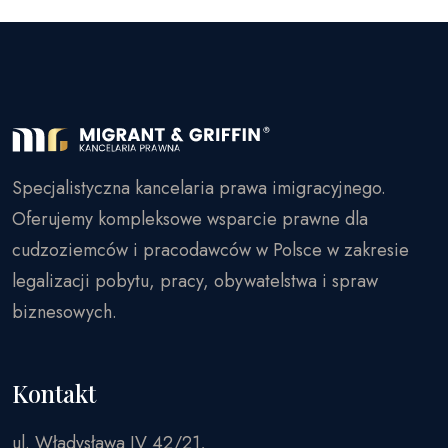
Specjalistyczna kancelaria prawa imigracyjnego.
Oferujemy kompleksowe wsparcie prawne dla
cudzoziemców i pracodawców w Polsce w zakresie
legalizacji pobytu, pracy, obywatelstwa i spraw
biznesowych.
Kontakt
ul. Władysława IV 42/21,