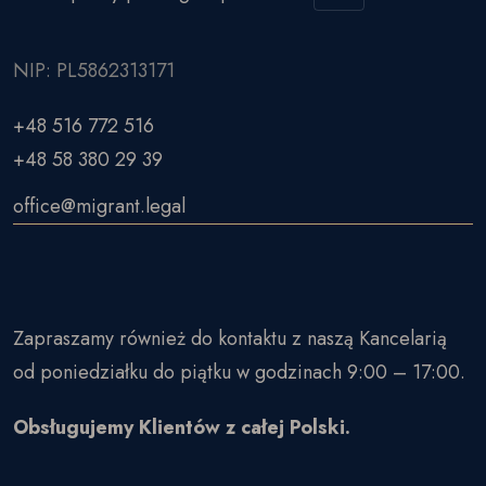
NIP: PL5862313171
+48 516 772 516
+48 58 380 29 39
office@migrant.legal
Zapraszamy również do kontaktu z naszą Kancelarią
od poniedziałku do piątku w godzinach 9:00 – 17:00.
Obsługujemy Klientów z całej Polski.