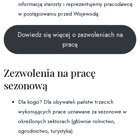
informację starosty i reprezentujemy pracodawcę
w postępowaniu przed Wojewodą.
Dowiedz się więcej o zezwoleniach na
pracę
Zezwolenia na pracę
sezonową
Dla kogo? Dla obywateli państw trzecich
wykonujących prace uznawane za sezonowe w
określonych sektorach (głównie rolnictwo,
ogrodnictwo, turystyka).