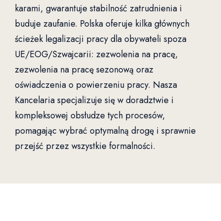
karami, gwarantuje stabilność zatrudnienia i
buduje zaufanie. Polska oferuje kilka głównych
ścieżek legalizacji pracy dla obywateli spoza
UE/EOG/Szwajcarii: zezwolenia na pracę,
zezwolenia na pracę sezonową oraz
oświadczenia o powierzeniu pracy. Nasza
Kancelaria specjalizuje się w doradztwie i
kompleksowej obsłudze tych procesów,
pomagając wybrać optymalną drogę i sprawnie
przejść przez wszystkie formalności.