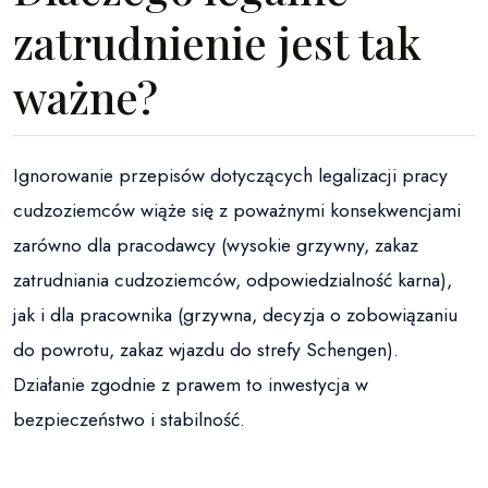
zatrudnienie jest tak
ważne?
Ignorowanie przepisów dotyczących legalizacji pracy
cudzoziemców wiąże się z poważnymi konsekwencjami
zarówno dla pracodawcy (wysokie grzywny, zakaz
zatrudniania cudzoziemców, odpowiedzialność karna),
jak i dla pracownika (grzywna, decyzja o zobowiązaniu
do powrotu, zakaz wjazdu do strefy Schengen).
Działanie zgodnie z prawem to inwestycja w
bezpieczeństwo i stabilność.