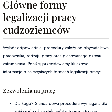
Główne formy
legalizacji pracy
cudzoziemców
Wybór odpowiedniej procedury zależy od obywatelstwa
pracownika, rodzaju pracy oraz planowanego okresu
zatrudnienia. Poniżej przedstawiamy kluczowe
informacje o najczęstszych formach legalizacji pracy:
Zezwolenia na pracę
Dla kogo? Standardowa procedura wymagana dla
większości obywateli państw trzecich (spoza