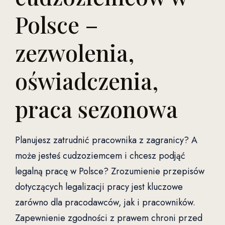
Polsce –
zezwolenia,
oświadczenia,
praca sezonowa
Planujesz zatrudnić pracownika z zagranicy? A
może jesteś cudzoziemcem i chcesz podjąć
legalną pracę w Polsce? Zrozumienie przepisów
dotyczących legalizacji pracy jest kluczowe
zarówno dla pracodawców, jak i pracowników.
Zapewnienie zgodności z prawem chroni przed