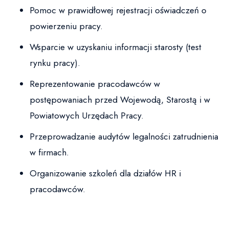
Pomoc w prawidłowej rejestracji oświadczeń o
powierzeniu pracy.
Wsparcie w uzyskaniu informacji starosty (test
rynku pracy).
Reprezentowanie pracodawców w
postępowaniach przed Wojewodą, Starostą i w
Powiatowych Urzędach Pracy.
Przeprowadzanie audytów legalności zatrudnienia
w firmach.
Organizowanie szkoleń dla działów HR i
pracodawców.