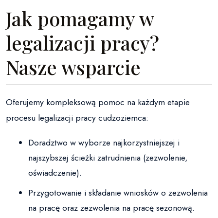
Jak pomagamy w
legalizacji pracy?
Nasze wsparcie
Oferujemy kompleksową pomoc na każdym etapie
procesu legalizacji pracy cudzoziemca:
Doradztwo w wyborze najkorzystniejszej i
najszybszej ścieżki zatrudnienia (zezwolenie,
oświadczenie).
Przygotowanie i składanie wniosków o zezwolenia
na pracę oraz zezwolenia na pracę sezonową.