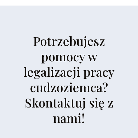
Potrzebujesz
pomocy w
legalizacji pracy
cudzoziemca?
Skontaktuj się z
nami!