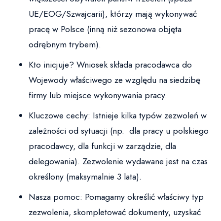
UE/EOG/Szwajcarii), którzy mają wykonywać
pracę w Polsce (inną niż sezonowa objęta
odrębnym trybem).
Kto inicjuje? Wniosek składa pracodawca do
Wojewody właściwego ze względu na siedzibę
firmy lub miejsce wykonywania pracy.
Kluczowe cechy: Istnieje kilka typów zezwoleń w
zależności od sytuacji (np. dla pracy u polskiego
pracodawcy, dla funkcji w zarządzie, dla
delegowania). Zezwolenie wydawane jest na czas
określony (maksymalnie 3 lata).
Nasza pomoc: Pomagamy określić właściwy typ
zezwolenia, skompletować dokumenty, uzyskać