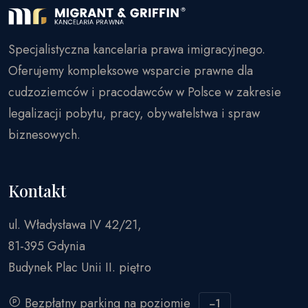
Specjalistyczna kancelaria prawa imigracyjnego.
Oferujemy kompleksowe wsparcie prawne dla
cudzoziemców i pracodawców w Polsce w zakresie
legalizacji pobytu, pracy, obywatelstwa i spraw
biznesowych.
Kontakt
ul. Władysława IV 42/21,
81-395 Gdynia
Budynek Plac Unii II. piętro
Bezpłatny parking na poziomie
−1