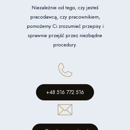
Niezależnie od tego, czy jesteś
pracodawcą, czy pracownikiem,
pomożemy Ci zrozumieć przepisy i
sprawnie przejść przez niezbędne
procedury.
+48 516 772 516