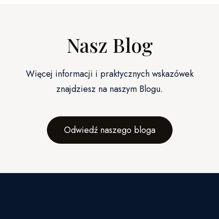
Nasz Blog
Więcej informacji i praktycznych wskazówek
znajdziesz na naszym Blogu.
Odwiedź naszego bloga