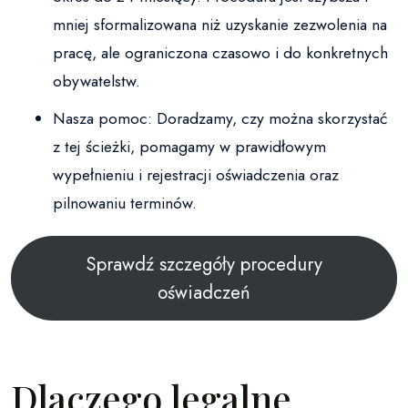
mniej sformalizowana niż uzyskanie zezwolenia na
pracę, ale ograniczona czasowo i do konkretnych
obywatelstw.
Nasza pomoc: Doradzamy, czy można skorzystać
z tej ścieżki, pomagamy w prawidłowym
wypełnieniu i rejestracji oświadczenia oraz
pilnowaniu terminów.
Sprawdź szczegóły procedury
oświadczeń
Dlaczego legalne