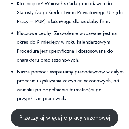
Kto inicjuje? Wniosek składa pracodawca do
Starosty (za pośrednictwem Powiatowego Urzędu
Pracy – PUP) właściwego dla siedziby firmy.
Kluczowe cechy: Zezwolenie wydawane jest na
okres do 9 miesięcy w roku kalendarzowym.
Procedura jest specyficzna i dostosowana do
charakteru prac sezonowych.
Nasza pomoc: Wspieramy pracodawców w całym
procesie uzyskiwania zezwoleń sezonowych, od
wniosku po dopełnienie formalności po
przyjeździe pracownika.
Przeczytaj więcej o pracy sezonowej