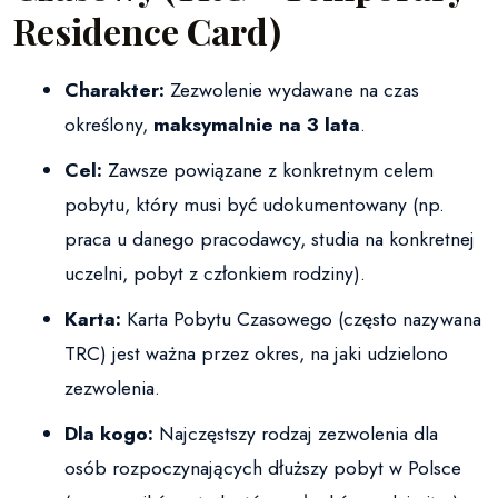
Residence Card)
Charakter:
Zezwolenie wydawane na czas
określony,
maksymalnie na 3 lata
.
Cel:
Zawsze powiązane z konkretnym celem
pobytu, który musi być udokumentowany (np.
praca u danego pracodawcy, studia na konkretnej
uczelni, pobyt z członkiem rodziny).
Karta:
Karta Pobytu Czasowego (często nazywana
TRC) jest ważna przez okres, na jaki udzielono
zezwolenia.
Dla kogo:
Najczęstszy rodzaj zezwolenia dla
osób rozpoczynających dłuższy pobyt w Polsce