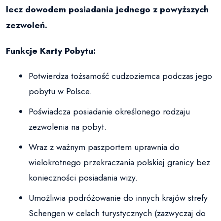
lecz dowodem posiadania jednego z powyższych
zezwoleń.
Funkcje Karty Pobytu:
Potwierdza tożsamość cudzoziemca podczas jego
pobytu w Polsce.
Poświadcza posiadanie określonego rodzaju
zezwolenia na pobyt.
Wraz z ważnym paszportem uprawnia do
wielokrotnego przekraczania polskiej granicy bez
konieczności posiadania wizy.
Umożliwia podróżowanie do innych krajów strefy
Schengen w celach turystycznych (zazwyczaj do