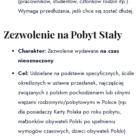
(pracowników, studentów, członków rodzin itp.).
Wymaga przedłużania, jeśli chce się zostać dłużej.
Zezwolenie na Pobyt Stały
Charakter:
Zezwolenie wydawane
na czas
nieoznaczony
.
Cel:
Udzielane na podstawie specyficznych, ściśle
określonych w ustawie przesłanek, najczęściej
związanych z polskim pochodzeniem lub silnymi
więzami rodzinnymi/pobytowymi w Polsce (np.
dla posiadaczy Karty Polaka po roku pobytu,
małżonków obywateli Polski po spełnieniu
wymogów czasowych, dzieci obywateli Polski).