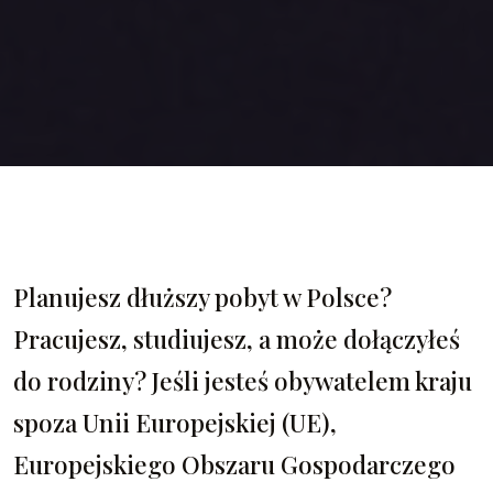
Planujesz dłuższy pobyt w Polsce?
Pracujesz, studiujesz, a może dołączyłeś
do rodziny? Jeśli jesteś obywatelem kraju
spoza Unii Europejskiej (UE),
Europejskiego Obszaru Gospodarczego