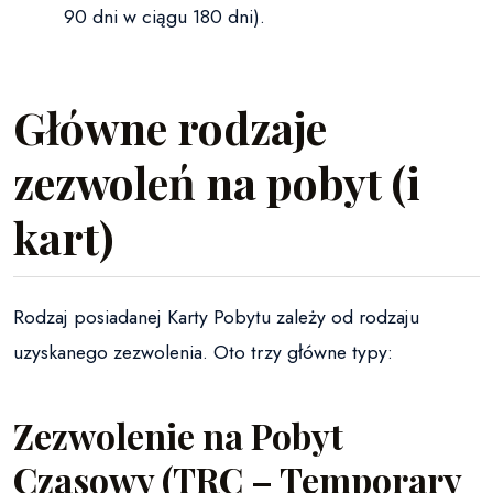
90 dni w ciągu 180 dni).
Główne rodzaje
zezwoleń na pobyt (i
kart)
Rodzaj posiadanej Karty Pobytu zależy od rodzaju
uzyskanego zezwolenia. Oto trzy główne typy:
Zezwolenie na Pobyt
Czasowy (TRC – Temporary