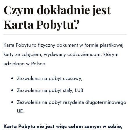
Czym dokładnie jest
Karta Pobytu?
Karta Pobytu to fizyczny dokument w formie plastikowej
karty ze zdjęciem, wydawany cudzoziemcom, którym
udzielono w Polsce:
Zezwolenia na pobyt czasowy,
Zezwolenia na pobyt stały, LUB
Zezwolenia na pobyt rezydenta długoterminowego
UE.
Karta Pobytu nie jest więc celem samym w sobie,