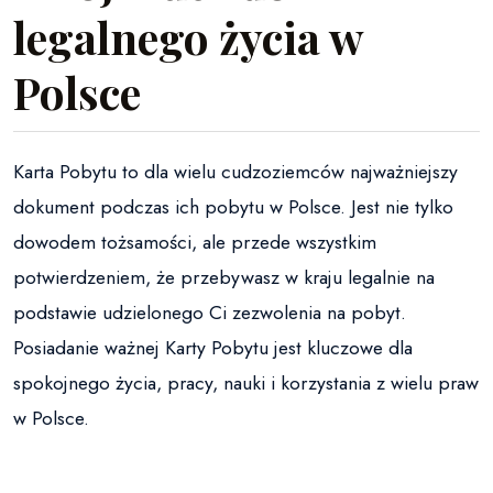
legalnego życia w
Polsce
Karta Pobytu to dla wielu cudzoziemców najważniejszy
dokument podczas ich pobytu w Polsce. Jest nie tylko
dowodem tożsamości, ale przede wszystkim
potwierdzeniem, że przebywasz w kraju legalnie na
podstawie udzielonego Ci zezwolenia na pobyt.
Posiadanie ważnej Karty Pobytu jest kluczowe dla
spokojnego życia, pracy, nauki i korzystania z wielu praw
w Polsce.