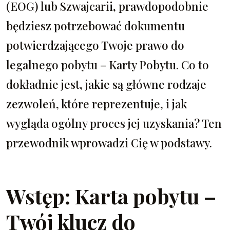
(EOG) lub Szwajcarii, prawdopodobnie
będziesz potrzebować dokumentu
potwierdzającego Twoje prawo do
legalnego pobytu – Karty Pobytu. Co to
dokładnie jest, jakie są główne rodzaje
zezwoleń, które reprezentuje, i jak
wygląda ogólny proces jej uzyskania? Ten
przewodnik wprowadzi Cię w podstawy.
Wstęp: Karta pobytu –
Twój klucz do