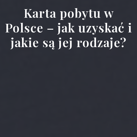
Karta pobytu w
Polsce – jak uzyskać i
jakie są jej rodzaje?