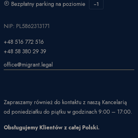
Bezpłatny parking na poziomie
−1
NIP: PL5862313171
+48 516 772 516
+48 58 380 29 39
office@migrant.legal
Zapraszamy również do kontaktu z naszą Kancelarią
od poniedziałku do piątku w godzinach 9:00 – 17:00.
Obsługujemy Klientów z całej Polski.