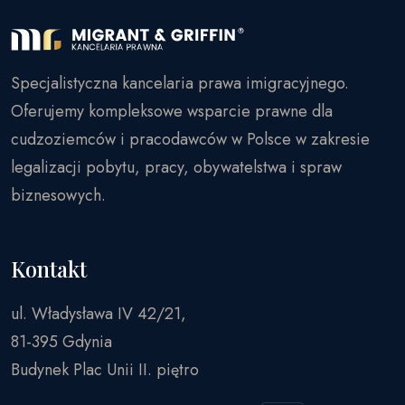
Specjalistyczna kancelaria prawa imigracyjnego.
Oferujemy kompleksowe wsparcie prawne dla
cudzoziemców i pracodawców w Polsce w zakresie
legalizacji pobytu, pracy, obywatelstwa i spraw
biznesowych.
Kontakt
ul. Władysława IV 42/21,
81-395 Gdynia
Budynek Plac Unii II. piętro