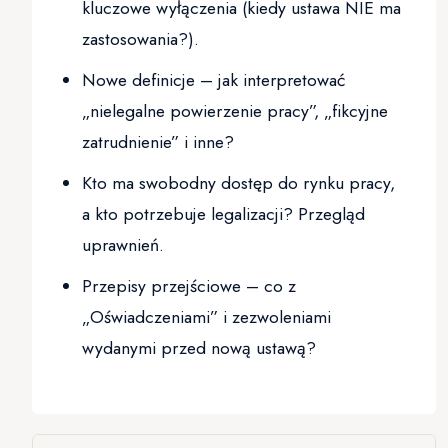
kluczowe wyłączenia (kiedy ustawa NIE ma
zastosowania?).
Nowe definicje – jak interpretować
„nielegalne powierzenie pracy”, „fikcyjne
zatrudnienie” i inne?
Kto ma swobodny dostęp do rynku pracy,
a kto potrzebuje legalizacji? Przegląd
uprawnień.
Przepisy przejściowe – co z
„Oświadczeniami” i zezwoleniami
wydanymi przed nową ustawą?