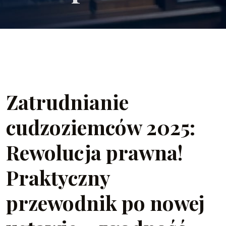
Zatrudnianie
cudzoziemców 2025:
Rewolucja prawna!
Praktyczny
przewodnik po nowej