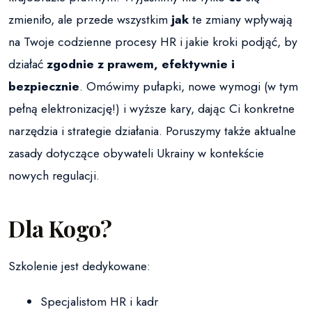
zmieniło, ale przede wszystkim
jak
te zmiany wpływają
na Twoje codzienne procesy HR i jakie kroki podjąć, by
działać
zgodnie z prawem, efektywnie i
bezpiecznie
. Omówimy pułapki, nowe wymogi (w tym
pełną elektronizację!) i wyższe kary, dając Ci konkretne
narzędzia i strategie działania. Poruszymy także aktualne
zasady dotyczące obywateli Ukrainy w kontekście
nowych regulacji.
Dla Kogo?
Szkolenie jest dedykowane:
Specjalistom HR i kadr