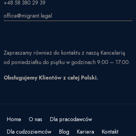
+48 58 380 29 39
office@migrant.legal
Zapraszamy również do kontaktu z naszą Kancelarią
od poniedziałku do piątku w godzinach 9:00 – 17:00.
Obsługujemy Klientów z całej Polski.
Home
O nas
Dla pracodawców
Dla cudzoziemców
Blog
Kariera
Kontakt