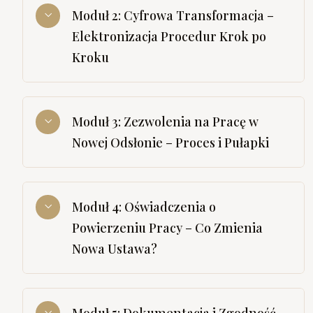
Moduł 2: Cyfrowa Transformacja –
Elektronizacja Procedur Krok po
Kroku
Moduł 3: Zezwolenia na Pracę w
Nowej Odsłonie – Proces i Pułapki
Moduł 4: Oświadczenia o
Powierzeniu Pracy – Co Zmienia
Nowa Ustawa?