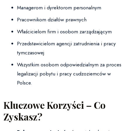
Managerom i dyrektorom personalnym
Pracownikom działów prawnych
Właścicielom firm i osobom zarządzającym
Przedstawicielom agencji zatrudnienia i pracy
tymczasowej
Wszystkim osobom odpowiedzialnym za proces
legalizacji pobytu i pracy cudzoziemców w
Polsce.
Kluczowe Korzyści – Co
Zyskasz?