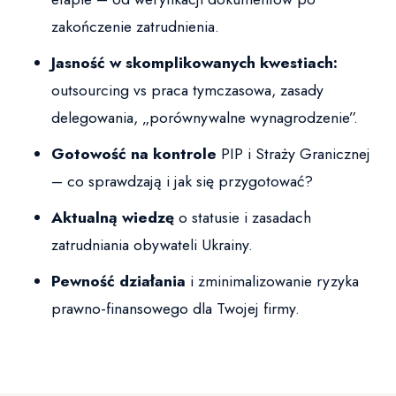
zakończenie zatrudnienia.
Jasność w skomplikowanych kwestiach:
outsourcing vs praca tymczasowa, zasady
delegowania, „porównywalne wynagrodzenie”.
Gotowość na kontrole
PIP i Straży Granicznej
– co sprawdzają i jak się przygotować?
Aktualną wiedzę
o statusie i zasadach
zatrudniania obywateli Ukrainy.
Pewność działania
i zminimalizowanie ryzyka
prawno-finansowego dla Twojej firmy.