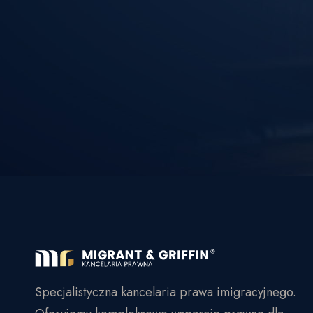
Specjalistyczna kancelaria prawa imigracyjnego.