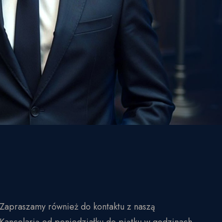
Zapraszamy również do kontaktu z naszą