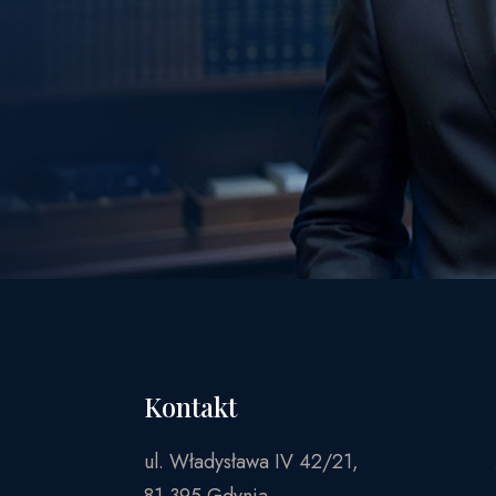
Kontakt
ul. Władysława IV 42/21,